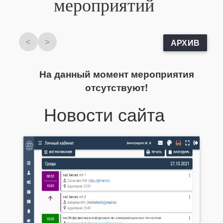
мероприятий
<
>
АРХИВ
На данный момент мероприятия
отсутствуют!
Новости сайта