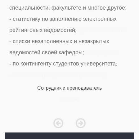
специальности, факультете и многое другое;
- статистику по заполнению электронных
по
рейтинговых ведомостей;
- списки незаполненных и незакрытых
ведомостей своей кафедры;
- по контингенту студентов университета.
Сотрудник и преподаватель
prev
next