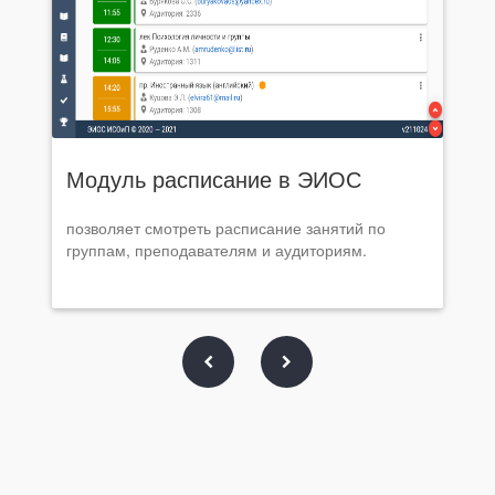
Модуль расписание в ЭИОС
позволяет смотреть расписание занятий по
группам, преподавателям и аудиториям.