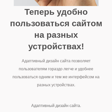
Теперь удобно
пользоваться сайтом
на разных
устройствах!
Адаптивный дизайн сайта позволяет
пользователям гораздо легче и удобнее
пользоваться одним и тем же интерфейсом на
разных устройствах.
Адаптивный дизайн сайта.