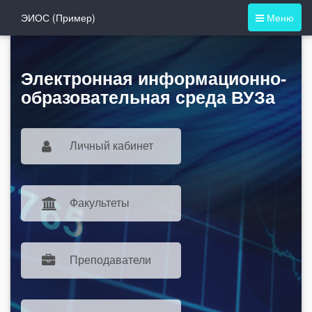
ЭИОС (Пример)
Меню
Электронная информационно-
образовательная среда ВУЗa
Личный кабинет
Факультеты
Преподаватели