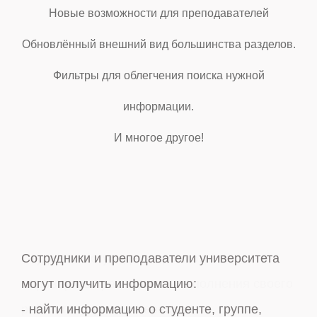
Новые возможности для преподавателей
Обновлённый внешний вид большинства разделов.
Фильтры для облегчения поиска нужной
информации.
И многое другое!
Сотрудники и преподаватели университета
его
могут получить информацию:
- найти информацию о студенте, группе,